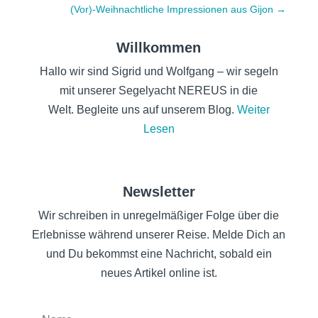
(Vor)-Weihnachtliche Impressionen aus Gijon
→
Willkommen
Hallo wir sind Sigrid und Wolfgang – wir segeln
mit unserer Segelyacht NEREUS in die
Welt. Begleite uns auf unserem Blog.
Weiter
Lesen
Newsletter
Wir schreiben in unregelmäßiger Folge über die
Erlebnisse während unserer Reise. Melde Dich an
und Du bekommst eine Nachricht, sobald ein
neues Artikel online ist.