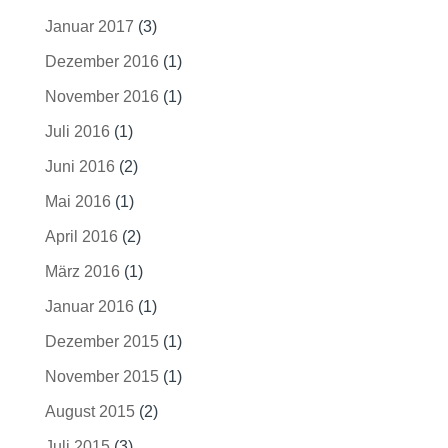
Januar 2017
(3)
Dezember 2016
(1)
November 2016
(1)
Juli 2016
(1)
Juni 2016
(2)
Mai 2016
(1)
April 2016
(2)
März 2016
(1)
Januar 2016
(1)
Dezember 2015
(1)
November 2015
(1)
August 2015
(2)
Juli 2015
(3)