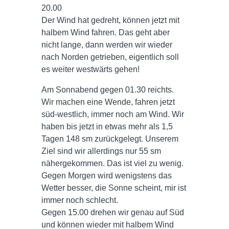
20.00
Der Wind hat gedreht, können jetzt mit
halbem Wind fahren. Das geht aber
nicht lange, dann werden wir wieder
nach Norden getrieben, eigentlich soll
es weiter westwärts gehen!
Am Sonnabend gegen 01.30 reichts.
Wir machen eine Wende, fahren jetzt
süd-westlich, immer noch am Wind. Wir
haben bis jetzt in etwas mehr als 1,5
Tagen 148 sm zurückgelegt. Unserem
Ziel sind wir allerdings nur 55 sm
nähergekommen. Das ist viel zu wenig.
Gegen Morgen wird wenigstens das
Wetter besser, die Sonne scheint, mir ist
immer noch schlecht.
Gegen 15.00 drehen wir genau auf Süd
und können wieder mit halbem Wind