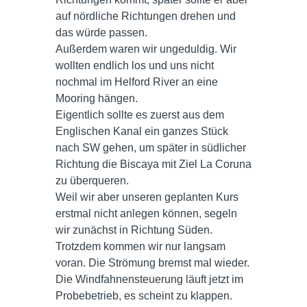
auf nördliche Richtungen drehen und
das würde passen.
Außerdem waren wir ungeduldig. Wir
wollten endlich los und uns nicht
nochmal im Helford River an eine
Mooring hängen.
Eigentlich sollte es zuerst aus dem
Englischen Kanal ein ganzes Stück
nach SW gehen, um später in südlicher
Richtung die Biscaya mit Ziel La Coruna
zu überqueren.
Weil wir aber unseren geplanten Kurs
erstmal nicht anlegen können, segeln
wir zunächst in Richtung Süden.
Trotzdem kommen wir nur langsam
voran. Die Strömung bremst mal wieder.
Die Windfahnensteuerung läuft jetzt im
Probebetrieb, es scheint zu klappen.