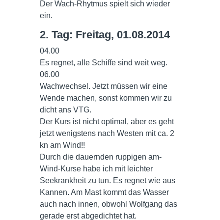
Der Wach-Rhytmus spielt sich wieder
ein.
2. Tag: Freitag, 01.08.2014
04.00
Es regnet, alle Schiffe sind weit weg.
06.00
Wachwechsel. Jetzt müssen wir eine
Wende machen, sonst kommen wir zu
dicht ans VTG.
Der Kurs ist nicht optimal, aber es geht
jetzt wenigstens nach Westen mit ca. 2
kn am Wind!!
Durch die dauernden ruppigen am-
Wind-Kurse habe ich mit leichter
Seekrankheit zu tun. Es regnet wie aus
Kannen. Am Mast kommt das Wasser
auch nach innen, obwohl Wolfgang das
gerade erst abgedichtet hat.