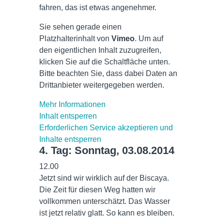
fahren, das ist etwas angenehmer.
Sie sehen gerade einen
Platzhalterinhalt von
Vimeo
. Um auf
den eigentlichen Inhalt zuzugreifen,
klicken Sie auf die Schaltfläche unten.
Bitte beachten Sie, dass dabei Daten an
Drittanbieter weitergegeben werden.
Mehr Informationen
Inhalt entsperren
Erforderlichen Service akzeptieren und
Inhalte entsperren
4. Tag: Sonntag, 03.08.2014
12.00
Jetzt sind wir wirklich auf der Biscaya.
Die Zeit für diesen Weg hatten wir
vollkommen unterschätzt. Das Wasser
ist jetzt relativ glatt. So kann es bleiben.