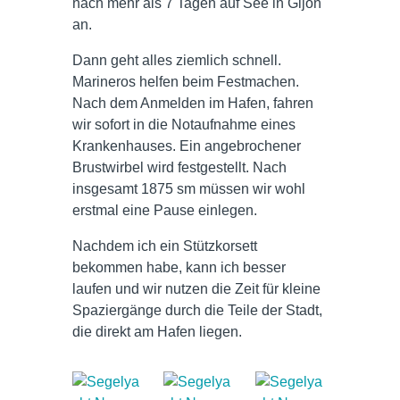
nach mehr als 7 Tagen auf See in Gijon
an.
Dann geht alles ziemlich schnell.
Marineros helfen beim Festmachen.
Nach dem Anmelden im Hafen, fahren
wir sofort in die Notaufnahme eines
Krankenhauses. Ein angebrochener
Brustwirbel wird festgestellt. Nach
insgesamt 1875 sm müssen wir wohl
erstmal eine Pause einlegen.
Nachdem ich ein Stützkorsett
bekommen habe, kann ich besser
laufen und wir nutzen die Zeit für kleine
Spaziergänge durch die Teile der Stadt,
die direkt am Hafen liegen.