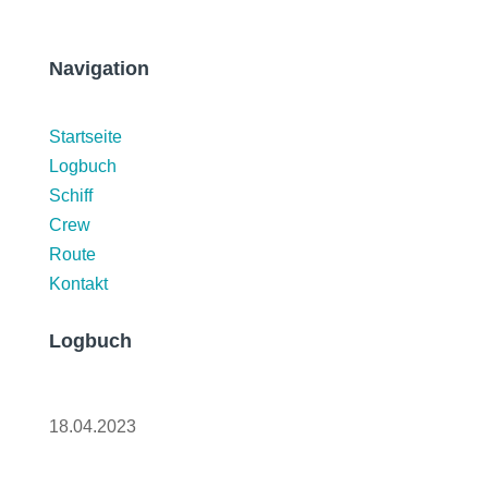
Navigation
Startseite
Logbuch
Schiff
Crew
Route
Kontakt
Logbuch
Martinique und Abschied
18.04.2023