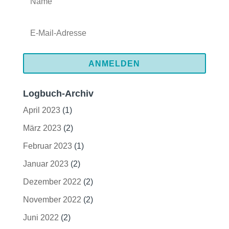
ANMELDEN
Logbuch-Archiv
April 2023
(1)
März 2023
(2)
Februar 2023
(1)
Januar 2023
(2)
Dezember 2022
(2)
November 2022
(2)
Juni 2022
(2)