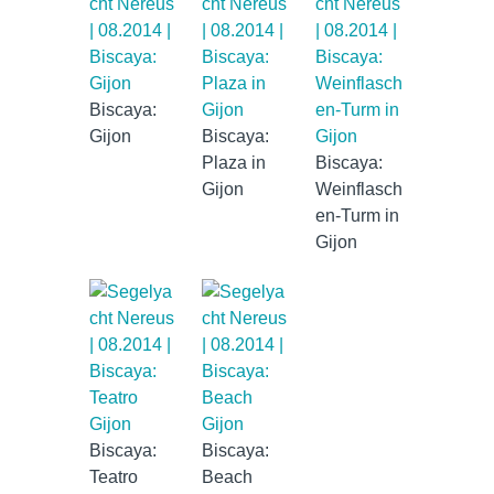
Biscaya:
Gijon
Biscaya:
Plaza in
Biscaya:
Gijon
Weinflasch
en-Turm in
Gijon
Biscaya:
Biscaya:
Teatro
Beach