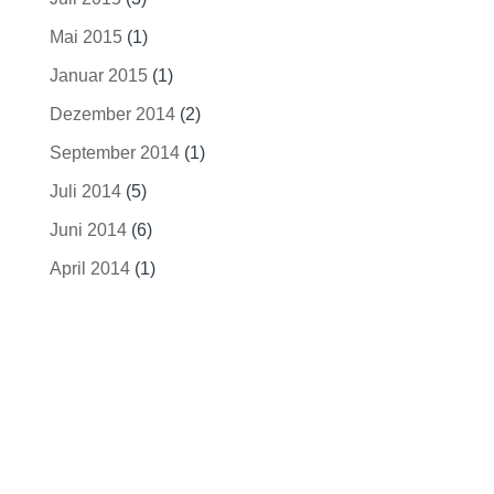
Mai 2015
(1)
Januar 2015
(1)
Dezember 2014
(2)
September 2014
(1)
Juli 2014
(5)
Juni 2014
(6)
April 2014
(1)