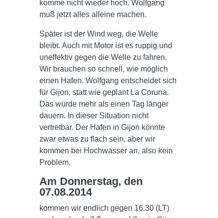
komme nicht wieder hoch. Wolfgang
muß jetzt alles alleine machen.
Später ist der Wind weg, die Welle
bleibt. Auch mit Motor ist es ruppig und
uneffektiv gegen die Welle zu fahren.
Wir brauchen so schnell, wie möglich
einen Hafen. Wolfgang entscheidet sich
für Gijon, statt wie geplant La Coruna.
Das würde mehr als einen Tag länger
dauern. In dieser Situation nicht
vertretbar. Der Hafen in Gijon könnte
zwar etwas zu flach sein, aber wir
kommen bei Hochwasser an, also kein
Problem.
Am Donnerstag, den
07.08.2014
kommen wir endlich gegen 16.30 (LT)