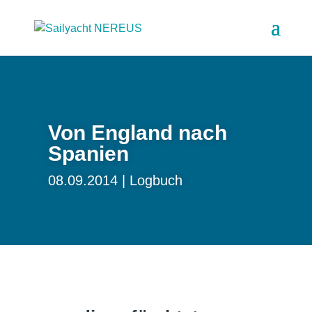
Von England nach
Spanien
08.09.2014
Logbuch