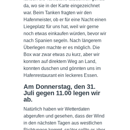
da, wo sie in der Karte eingezeichnet
war. Beim Tanken fragten wir den
Hafenmeister, ob er für eine Nacht einen
Liegeplatz für uns hat, weil wir gerne
noch etwas einkaufen würden, bevor wir
nach Spanien segeln. Nach längerem
Überlegen machte er es möglich. Die
Box war zwar etwas zu kurz, aber wir
konnten auf direktem Weg an Land,
konnten duschen und gönnten uns im
Hafenrestaurant ein leckeres Essen.
Am Donnerstag, den 31.
Juli gegen 11.00 legen wir
ab.
Natürlich haben wir Wetterdaten
abgerufen und gesehen, dass der Wind
in den nächsten Tagen aus westlichen
Richtungen kommt, später sollte er aber