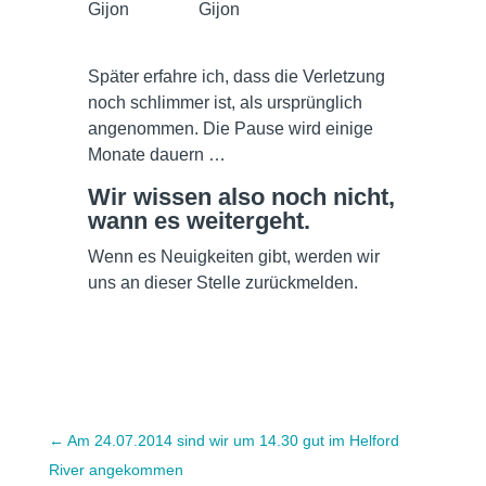
Gijon
Gijon
Später erfahre ich, dass die Verletzung
noch schlimmer ist, als ursprünglich
angenommen. Die Pause wird einige
Monate dauern …
Wir wissen also noch nicht,
wann es weitergeht.
Wenn es Neuigkeiten gibt, werden wir
uns an dieser Stelle zurückmelden.
←
Am 24.07.2014 sind wir um 14.30 gut im Helford
River angekommen