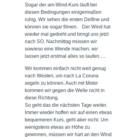
Sogar der am-Wind-Kurs läuft bei
diesen Bedingungen einigermaßen
ruhig. Wir sehen die ersten Delfine und
können sie sogar filmen. Der Wind hat
wieder mal gedreht und bringt uns jetzt
nach SO. Nachmittag müssen wir
sowieso eine Wende machen, wir
lassen jetzt erstmal alles so laufen….
Wir kommen einfach nicht weit genug
nach Westen, um nach La Coruna
segeln zu können. Auch mit Motor
kommen wir gegen die Welle nicht in
diese Richtung.
So geht das die nächsten Tage weiter.
Immer wieder hoffen wir auf einen etwas
bequemeren Kurs, geht aber nicht. Um
wenigstens etwas an Höhe zu
gewinnen, müssen wir hart an den Wind