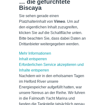
… die gefürchtete
Biscaya
Sie sehen gerade einen
Platzhalterinhalt von
Vimeo
. Um auf
den eigentlichen Inhalt zuzugreifen,
klicken Sie auf die Schaltfläche unten.
Bitte beachten Sie, dass dabei Daten an
Drittanbieter weitergegeben werden.
Mehr Informationen
Inhalt entsperren
Erforderlichen Service akzeptieren und
Inhalte entsperren
Nachdem wir in den erholsamen Tagen
im Helford River unsere
Energiespeicher aufgefüllt hatten, war
unsere Nereus an der Reihe. Wir fuhren
in die Falmouth Yacht Marina und
fanden die Tankstelle tatsächlich genau