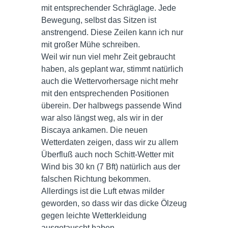
mit entsprechender Schräglage. Jede
Bewegung, selbst das Sitzen ist
anstrengend. Diese Zeilen kann ich nur
mit großer Mühe schreiben.
Weil wir nun viel mehr Zeit gebraucht
haben, als geplant war, stimmt natürlich
auch die Wettervorhersage nicht mehr
mit den entsprechenden Positionen
überein. Der halbwegs passende Wind
war also längst weg, als wir in der
Biscaya ankamen. Die neuen
Wetterdaten zeigen, dass wir zu allem
Überfluß auch noch Schitt-Wetter mit
Wind bis 30 kn (7 Bft) natürlich aus der
falschen Richtung bekommen.
Allerdings ist die Luft etwas milder
geworden, so dass wir das dicke Ölzeug
gegen leichte Wetterkleidung
ausgetauscht haben