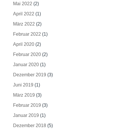
Mai 2022
(2)
April 2022
(1)
März 2022
(2)
Februar 2022
(1)
April 2020
(2)
Februar 2020
(2)
Januar 2020
(1)
Dezember 2019
(3)
Juni 2019
(1)
März 2019
(3)
Februar 2019
(3)
Januar 2019
(1)
Dezember 2018
(5)