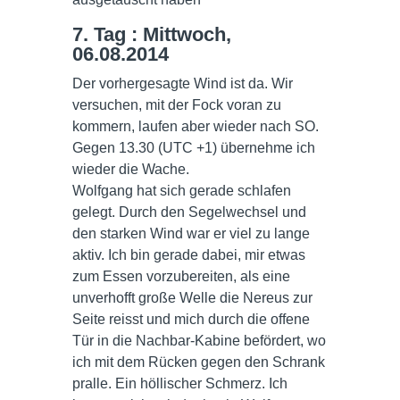
7. Tag : Mittwoch,
06.08.2014
Der vorhergesagte Wind ist da. Wir
versuchen, mit der Fock voran zu
kommern, laufen aber wieder nach SO.
Gegen 13.30 (UTC +1) übernehme ich
wieder die Wache.
Wolfgang hat sich gerade schlafen
gelegt. Durch den Segelwechsel und
den starken Wind war er viel zu lange
aktiv. Ich bin gerade dabei, mir etwas
zum Essen vorzubereiten, als eine
unverhofft große Welle die Nereus zur
Seite reisst und mich durch die offene
Tür in die Nachbar-Kabine befördert, wo
ich mit dem Rücken gegen den Schrank
pralle. Ein höllischer Schmerz. Ich