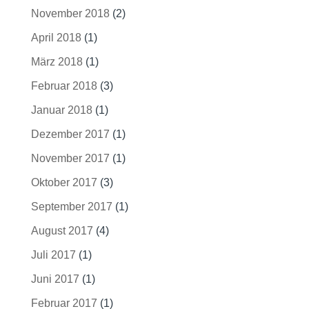
November 2018
(2)
April 2018
(1)
März 2018
(1)
Februar 2018
(3)
Januar 2018
(1)
Dezember 2017
(1)
November 2017
(1)
Oktober 2017
(3)
September 2017
(1)
August 2017
(4)
Juli 2017
(1)
Juni 2017
(1)
Februar 2017
(1)