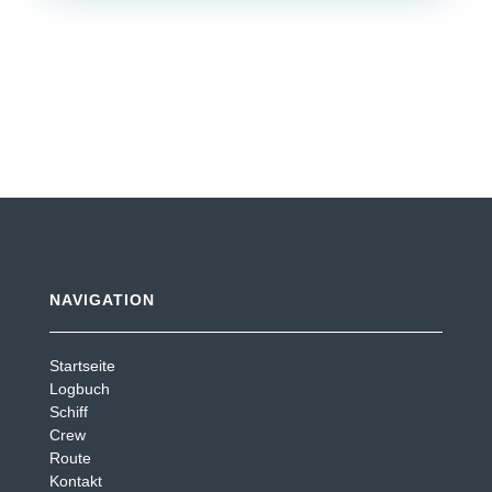
NAVIGATION
Startseite
Logbuch
Schiff
Crew
Route
Kontakt