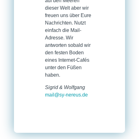
auf den Meeren
dieser Welt aber wir
freuen uns über Eure
Nachrichten. Nutzt
einfach die Mail-
Adresse. Wir
antworten sobald wir
den festen Boden
eines Internet-Cafés
unter den Füßen
haben.
Sigrid & Wolfgang
mail@sy-nereus.de