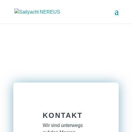
KONTAKT
Wir sind unterwegs