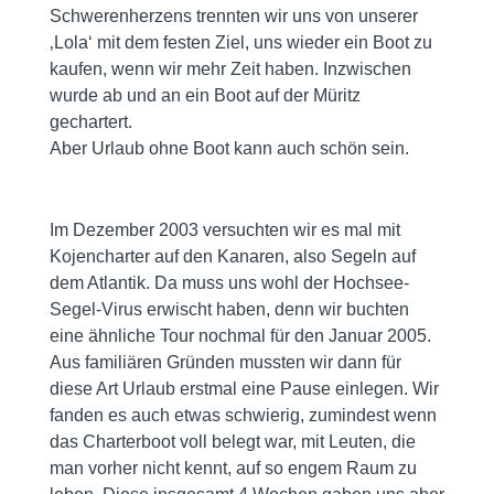
Schwerenherzens trennten wir uns von unserer
‚Lola‘ mit dem festen Ziel, uns wieder ein Boot zu
kaufen, wenn wir mehr Zeit haben. Inzwischen
wurde ab und an ein Boot auf der Müritz
gechartert.
Aber Urlaub ohne Boot kann auch schön sein.
Im Dezember 2003 versuchten wir es mal mit
Kojencharter auf den Kanaren, also Segeln auf
dem Atlantik. Da muss uns wohl der Hochsee-
Segel-Virus erwischt haben, denn wir buchten
eine ähnliche Tour nochmal für den Januar 2005.
Aus familiären Gründen mussten wir dann für
diese Art Urlaub erstmal eine Pause einlegen. Wir
fanden es auch etwas schwierig, zumindest wenn
das Charterboot voll belegt war, mit Leuten, die
man vorher nicht kennt, auf so engem Raum zu