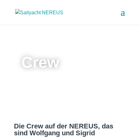
Crew
Die Crew auf der NEREUS, das
sind Wolfgang und Sigrid