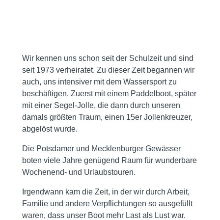
Wir kennen uns schon seit der Schulzeit und sind
seit 1973 verheiratet. Zu dieser Zeit begannen wir
auch, uns intensiver mit dem Wassersport zu
beschäftigen. Zuerst mit einem Paddelboot, später
mit einer Segel-Jolle, die dann durch unseren
damals größten Traum, einen 15er Jollenkreuzer,
abgelöst wurde.
Die Potsdamer und Mecklenburger Gewässer
boten viele Jahre genügend Raum für wunderbare
Wochenend- und Urlaubstouren.
Irgendwann kam die Zeit, in der wir durch Arbeit,
Familie und andere Verpflichtungen so ausgefüllt
waren, dass unser Boot mehr Last als Lust war.