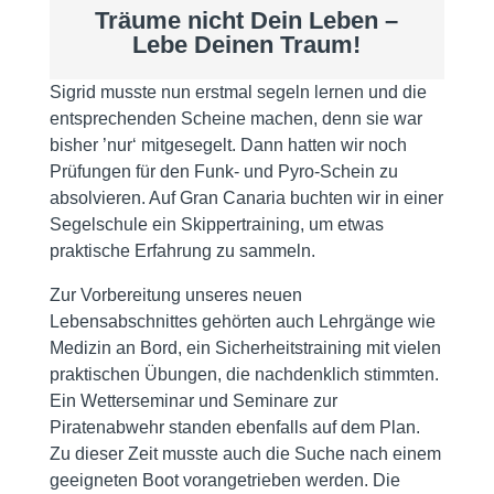
Träume nicht Dein Leben –
Lebe Deinen Traum!
Sigrid musste nun erstmal segeln lernen und die
entsprechenden Scheine machen, denn sie war
bisher ’nur‘ mitgesegelt. Dann hatten wir noch
Prüfungen für den Funk- und Pyro-Schein zu
absolvieren. Auf Gran Canaria buchten wir in einer
Segelschule ein Skippertraining, um etwas
praktische Erfahrung zu sammeln.
Zur Vorbereitung unseres neuen
Lebensabschnittes gehörten auch Lehrgänge wie
Medizin an Bord, ein Sicherheitstraining mit vielen
praktischen Übungen, die nachdenklich stimmten.
Ein Wetterseminar und Seminare zur
Piratenabwehr standen ebenfalls auf dem Plan.
Zu dieser Zeit musste auch die Suche nach einem
geeigneten Boot vorangetrieben werden. Die