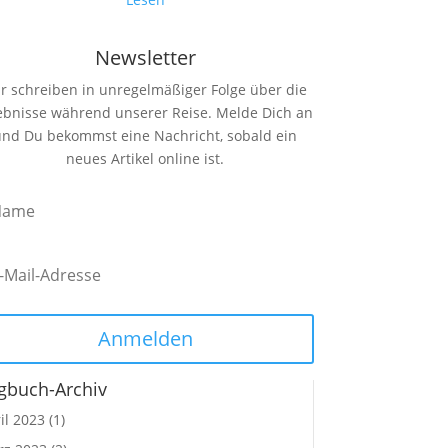
Newsletter
r schreiben in unregelmäßiger Folge über die
ebnisse während unserer Reise. Melde Dich an
und Du bekommst eine Nachricht, sobald ein
neues Artikel online ist.
Anmelden
gbuch-Archiv
il 2023
(1)