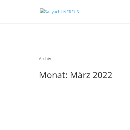
Archiv
Monat:
März 2022