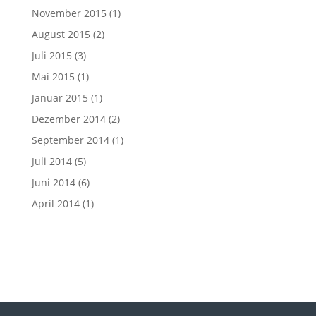
November 2015
(1)
August 2015
(2)
Juli 2015
(3)
Mai 2015
(1)
Januar 2015
(1)
Dezember 2014
(2)
September 2014
(1)
Juli 2014
(5)
Juni 2014
(6)
April 2014
(1)