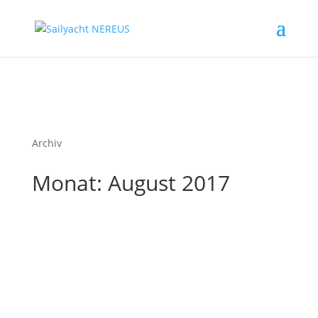
Archiv
Monat:
August 2017