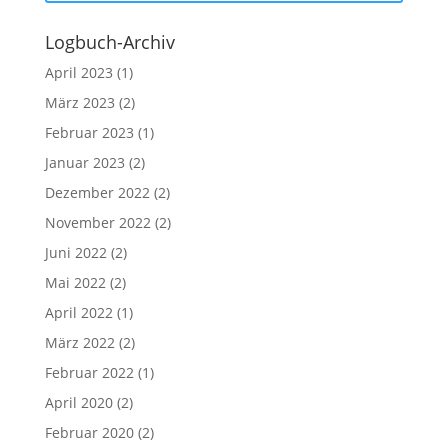
Logbuch-Archiv
April 2023
(1)
März 2023
(2)
Februar 2023
(1)
Januar 2023
(2)
Dezember 2022
(2)
November 2022
(2)
Juni 2022
(2)
Mai 2022
(2)
April 2022
(1)
März 2022
(2)
Februar 2022
(1)
April 2020
(2)
Februar 2020
(2)