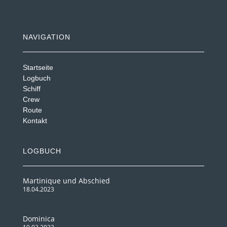
NAVIGATION
Startseite
Logbuch
Schiff
Crew
Route
Kontakt
LOGBUCH
Martinique und Abschied
18.04.2023
Dominica