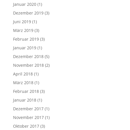
Januar 2020
(1)
Dezember 2019
(3)
Juni 2019
(1)
März 2019
(3)
Februar 2019
(3)
Januar 2019
(1)
Dezember 2018
(5)
November 2018
(2)
April 2018
(1)
März 2018
(1)
Februar 2018
(3)
Januar 2018
(1)
Dezember 2017
(1)
November 2017
(1)
Oktober 2017
(3)