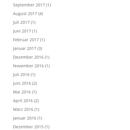
September 2017
(1)
August 2017
(4)
Juli 2017
(1)
Juni 2017
(1)
Februar 2017
(1)
Januar 2017
(3)
Dezember 2016
(1)
November 2016
(1)
Juli 2016
(1)
Juni 2016
(2)
Mai 2016
(1)
April 2016
(2)
März 2016
(1)
Januar 2016
(1)
Dezember 2015
(1)