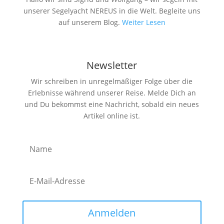
unserer Segelyacht NEREUS in die Welt. Begleite uns
auf unserem Blog.
Weiter Lesen
Newsletter
Wir schreiben in unregelmäßiger Folge über die
Erlebnisse während unserer Reise. Melde Dich an
und Du bekommst eine Nachricht, sobald ein neues
Artikel online ist.
Anmelden