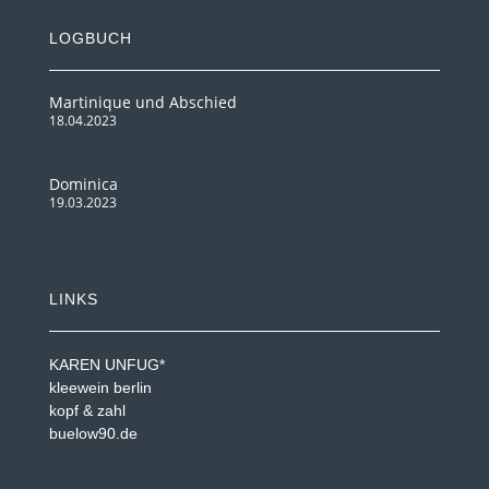
LOGBUCH
Martinique und Abschied
18.04.2023
Dominica
19.03.2023
LINKS
KAREN UNFUG*
kleewein berlin
kopf & zahl
buelow90.de