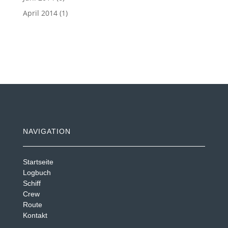
April 2014
(1)
NAVIGATION
Startseite
Logbuch
Schiff
Crew
Route
Kontakt