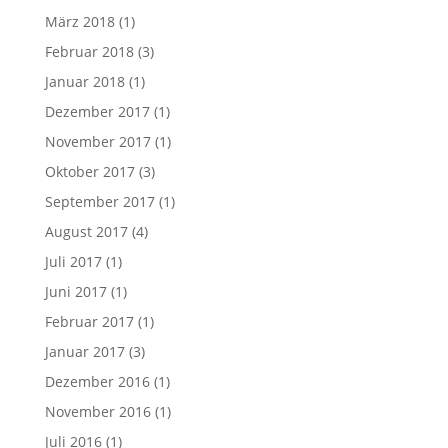
März 2018
(1)
Februar 2018
(3)
Januar 2018
(1)
Dezember 2017
(1)
November 2017
(1)
Oktober 2017
(3)
September 2017
(1)
August 2017
(4)
Juli 2017
(1)
Juni 2017
(1)
Februar 2017
(1)
Januar 2017
(3)
Dezember 2016
(1)
November 2016
(1)
Juli 2016
(1)