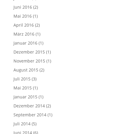
Juni 2016
(2)
Mai 2016
(1)
April 2016
(2)
März 2016
(1)
Januar 2016
(1)
Dezember 2015
(1)
November 2015
(1)
August 2015
(2)
Juli 2015
(3)
Mai 2015
(1)
Januar 2015
(1)
Dezember 2014
(2)
September 2014
(1)
Juli 2014
(5)
Juni 2014
(6)