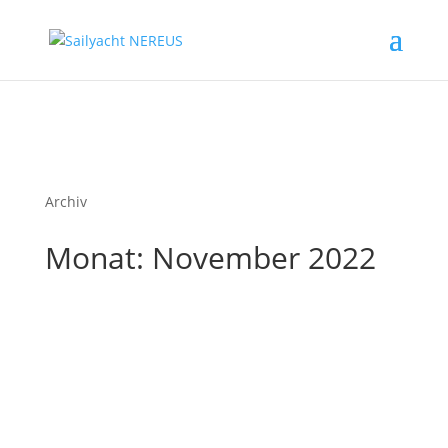
Archiv
Monat:
November 2022