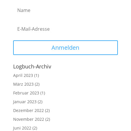
Anmelden
Logbuch-Archiv
April 2023
(1)
März 2023
(2)
Februar 2023
(1)
Januar 2023
(2)
Dezember 2022
(2)
November 2022
(2)
Juni 2022
(2)