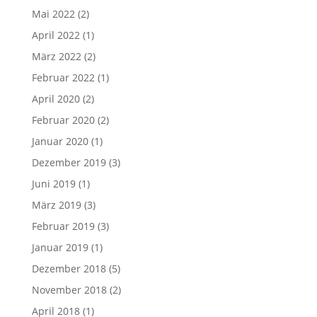
Mai 2022
(2)
April 2022
(1)
März 2022
(2)
Februar 2022
(1)
April 2020
(2)
Februar 2020
(2)
Januar 2020
(1)
Dezember 2019
(3)
Juni 2019
(1)
März 2019
(3)
Februar 2019
(3)
Januar 2019
(1)
Dezember 2018
(5)
November 2018
(2)
April 2018
(1)