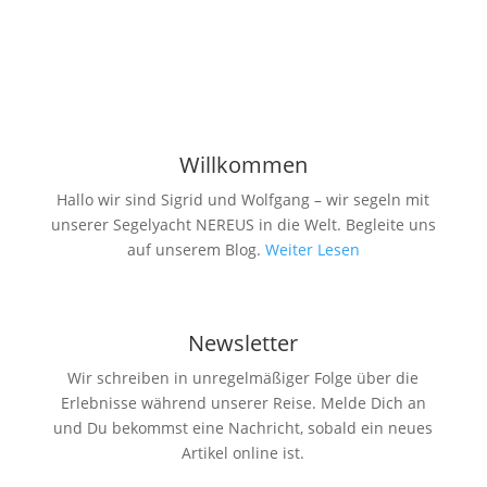
Fahrzeug...
Willkommen
Hallo wir sind Sigrid und Wolfgang – wir segeln mit
unserer Segelyacht NEREUS in die Welt. Begleite uns
auf unserem Blog.
Weiter Lesen
Newsletter
Wir schreiben in unregelmäßiger Folge über die
Erlebnisse während unserer Reise. Melde Dich an
und Du bekommst eine Nachricht, sobald ein neues
Artikel online ist.