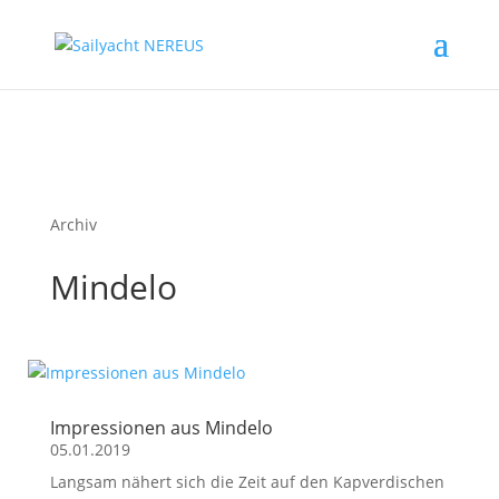
Archiv
Mindelo
Impressionen aus Mindelo
05.01.2019
Langsam nähert sich die Zeit auf den Kapverdischen