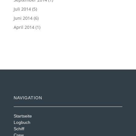
Juli 2014
(5)
Juni 2014
(6)
April 2014
(1)
NAVIGATION
Startseite
Logbuch
Schiff
Crew