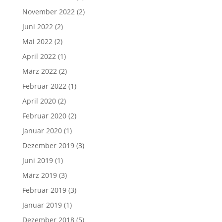
November 2022
(2)
Juni 2022
(2)
Mai 2022
(2)
April 2022
(1)
März 2022
(2)
Februar 2022
(1)
April 2020
(2)
Februar 2020
(2)
Januar 2020
(1)
Dezember 2019
(3)
Juni 2019
(1)
März 2019
(3)
Februar 2019
(3)
Januar 2019
(1)
Dezember 2018
(5)