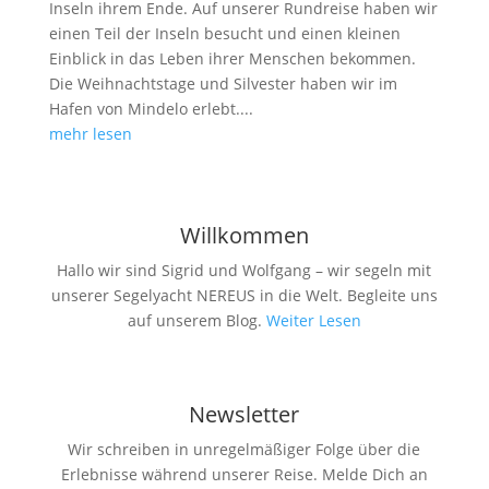
Inseln ihrem Ende. Auf unserer Rundreise haben wir
einen Teil der Inseln besucht und einen kleinen
Einblick in das Leben ihrer Menschen bekommen.
Die Weihnachtstage und Silvester haben wir im
Hafen von Mindelo erlebt....
mehr lesen
Willkommen
Hallo wir sind Sigrid und Wolfgang – wir segeln mit
unserer Segelyacht NEREUS in die Welt. Begleite uns
auf unserem Blog.
Weiter Lesen
Newsletter
Wir schreiben in unregelmäßiger Folge über die
Erlebnisse während unserer Reise. Melde Dich an