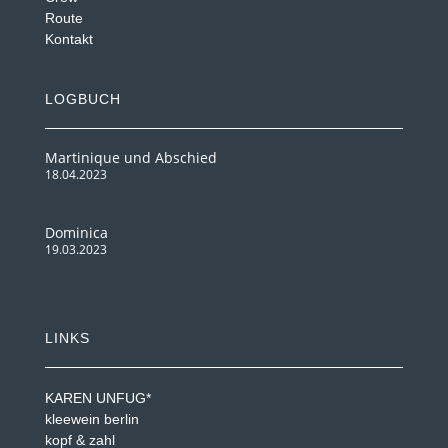
Route
Kontakt
LOGBUCH
Martinique und Abschied
18.04.2023
Dominica
19.03.2023
LINKS
KAREN UNFUG*
kleewein berlin
kopf & zahl