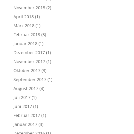
November 2018
(2)
April 2018
(1)
März 2018
(1)
Februar 2018
(3)
Januar 2018
(1)
Dezember 2017
(1)
November 2017
(1)
Oktober 2017
(3)
September 2017
(1)
August 2017
(4)
Juli 2017
(1)
Juni 2017
(1)
Februar 2017
(1)
Januar 2017
(3)
Dezember 2016
(1)