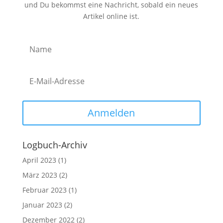
und Du bekommst eine Nachricht, sobald ein neues
Artikel online ist.
Anmelden
Logbuch-Archiv
April 2023
(1)
März 2023
(2)
Februar 2023
(1)
Januar 2023
(2)
Dezember 2022
(2)