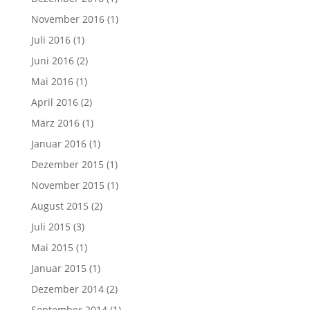
November 2016
(1)
Juli 2016
(1)
Juni 2016
(2)
Mai 2016
(1)
April 2016
(2)
März 2016
(1)
Januar 2016
(1)
Dezember 2015
(1)
November 2015
(1)
August 2015
(2)
Juli 2015
(3)
Mai 2015
(1)
Januar 2015
(1)
Dezember 2014
(2)
September 2014
(1)