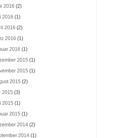
ni 2016
(2)
i 2016
(1)
il 2016
(2)
rz 2016
(1)
nuar 2016
(1)
zember 2015
(1)
vember 2015
(1)
gust 2015
(2)
i 2015
(3)
i 2015
(1)
nuar 2015
(1)
zember 2014
(2)
ptember 2014
(1)