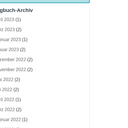
gbuch-Archiv
il 2023
(1)
rz 2023
(2)
bruar 2023
(1)
nuar 2023
(2)
zember 2022
(2)
vember 2022
(2)
ni 2022
(2)
i 2022
(2)
il 2022
(1)
rz 2022
(2)
bruar 2022
(1)