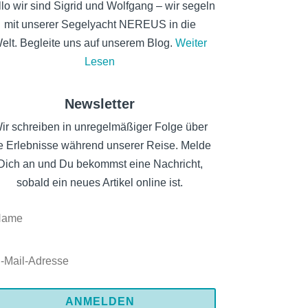
lo wir sind Sigrid und Wolfgang – wir segeln
mit unserer Segelyacht NEREUS in die
elt. Begleite uns auf unserem Blog.
Weiter
Lesen
Newsletter
ir schreiben in unregelmäßiger Folge über
e Erlebnisse während unserer Reise. Melde
Dich an und Du bekommst eine Nachricht,
sobald ein neues Artikel online ist.
ANMELDEN