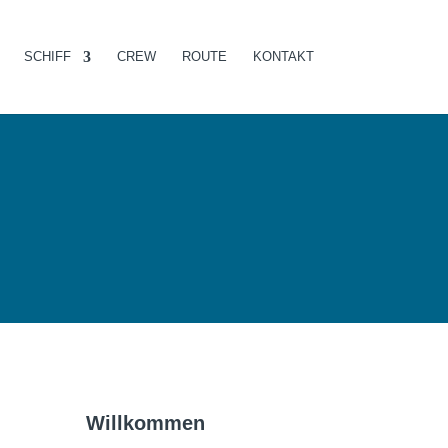
SCHIFF
CREW
ROUTE
KONTAKT
Willkommen