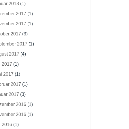
nuar 2018
(1)
zember 2017
(1)
vember 2017
(1)
tober 2017
(3)
ptember 2017
(1)
gust 2017
(4)
i 2017
(1)
ni 2017
(1)
bruar 2017
(1)
nuar 2017
(3)
zember 2016
(1)
vember 2016
(1)
i 2016
(1)