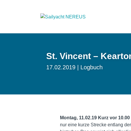
St. Vincent – Keart
17.02.2019
Logbuch
Montag, 11.02.19
Kurz vor 10.00
nur eine kurze Strecke entlang de