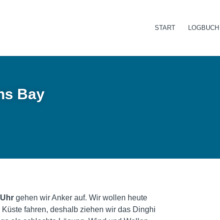
START
LOGBUCH
ons Bay
 Uhr
gehen wir Anker auf. Wir wollen heute
r Küste fahren, deshalb ziehen wir das Dinghi