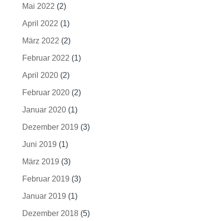
Mai 2022
(2)
April 2022
(1)
März 2022
(2)
Februar 2022
(1)
April 2020
(2)
Februar 2020
(2)
Januar 2020
(1)
Dezember 2019
(3)
Juni 2019
(1)
März 2019
(3)
Februar 2019
(3)
Januar 2019
(1)
Dezember 2018
(5)