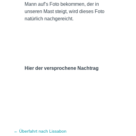
Mann auf’s Foto bekommen, der in
unseren Mast steigt, wird dieses Foto
natürlich nachgereicht.
Hier der versprochene Nachtrag
←
Überfahrt nach Lissabon