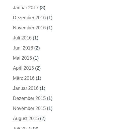
Januar 2017
(3)
Dezember 2016
(1)
November 2016
(1)
Juli 2016
(1)
Juni 2016
(2)
Mai 2016
(1)
April 2016
(2)
März 2016
(1)
Januar 2016
(1)
Dezember 2015
(1)
November 2015
(1)
August 2015
(2)
Juli 2015
(3)