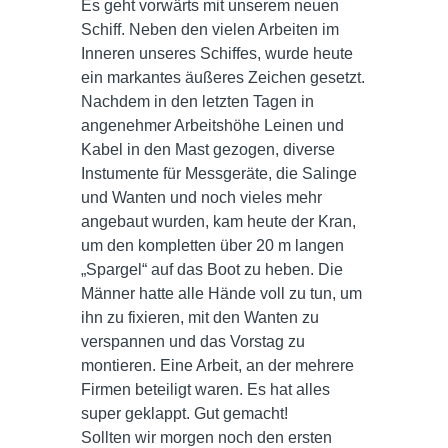
Es geht vorwärts mit unserem neuen
Schiff. Neben den vielen Arbeiten im
Inneren unseres Schiffes, wurde heute
ein markantes äußeres Zeichen gesetzt.
Nachdem in den letzten Tagen in
angenehmer Arbeitshöhe Leinen und
Kabel in den Mast gezogen, diverse
Instumente für Messgeräte, die Salinge
und Wanten und noch vieles mehr
angebaut wurden, kam heute der Kran,
um den kompletten über 20 m langen
„Spargel“ auf das Boot zu heben. Die
Männer hatte alle Hände voll zu tun, um
ihn zu fixieren, mit den Wanten zu
verspannen und das Vorstag zu
montieren. Eine Arbeit, an der mehrere
Firmen beteiligt waren. Es hat alles
super geklappt. Gut gemacht!
Sollten wir morgen noch den ersten