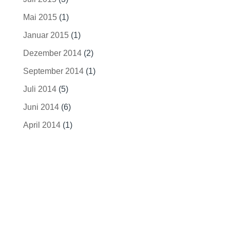
Mai 2015
(1)
Januar 2015
(1)
Dezember 2014
(2)
September 2014
(1)
Juli 2014
(5)
Juni 2014
(6)
April 2014
(1)