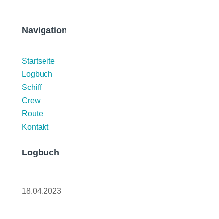
Navigation
Startseite
Logbuch
Schiff
Crew
Route
Kontakt
Logbuch
Martinique und Abschied
18.04.2023