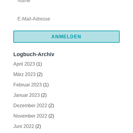
ANMELDEN
Logbuch-Archiv
April 2023
(1)
März 2023
(2)
Februar 2023
(1)
Januar 2023
(2)
Dezember 2022
(2)
November 2022
(2)
Juni 2022
(2)