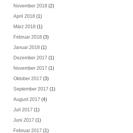
November 2018
(2)
April 2018
(1)
März 2018
(1)
Februar 2018
(3)
Januar 2018
(1)
Dezember 2017
(1)
November 2017
(1)
Oktober 2017
(3)
September 2017
(1)
August 2017
(4)
Juli 2017
(1)
Juni 2017
(1)
Februar 2017
(1)