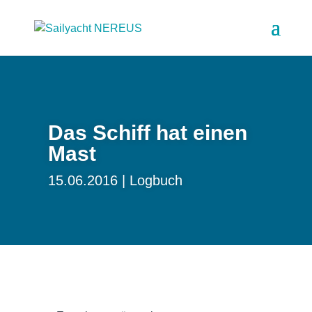
Das Schiff hat einen
Mast
15.06.2016
Logbuch