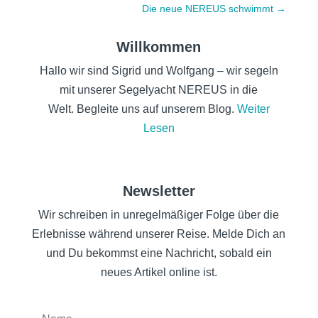
Die neue NEREUS schwimmt
→
Willkommen
Hallo wir sind Sigrid und Wolfgang – wir segeln
mit unserer Segelyacht NEREUS in die
Welt. Begleite uns auf unserem Blog.
Weiter
Lesen
Newsletter
Wir schreiben in unregelmäßiger Folge über die
Erlebnisse während unserer Reise. Melde Dich an
und Du bekommst eine Nachricht, sobald ein
neues Artikel online ist.