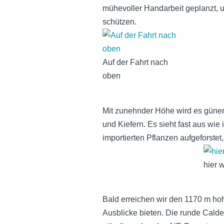
mühevoller Handarbeit geplanzt, 
schützen.
Auf der Fahrt nach
oben
Mit zunehnder Höhe wird es güner
und Kiefern. Es sieht fast aus wie
importierten Pflanzen aufgeforstet,
hier 
Bald erreichen wir den 1170 m h
Ausblicke bieten. Die runde Cald