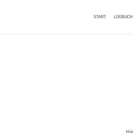
START
LOGBUCH
Hal