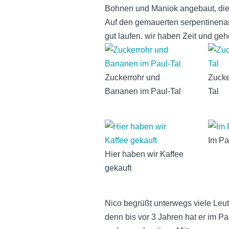
Bohnen und Maniok angebaut, die 
Auf den gemauerten serpentinenart
gut laufen. wir haben Zeit und ge
Zuckerrohr und
Zucke
Bananen im Paul-Tal
Tal
Im Pa
Hier haben wir Kaffee
gekauft
Nico begrüßt unterwegs viele Leute
denn bis vor 3 Jahren hat er im Pau