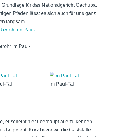
Grundlage für das Nationalgericht Cachupa.
igen Pfaden lässt es sich auch für uns ganz
hen langsam.
rrohr im Paul-
ul-Tal
Im Paul-Tal
, er scheint hier überhaupt alle zu kennen,
l-Tal gelebt. Kurz bevor wir die Gaststätte