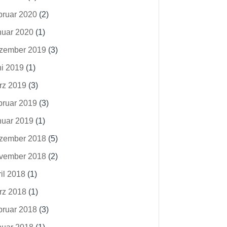
bruar 2020
(2)
nuar 2020
(1)
zember 2019
(3)
ni 2019
(1)
rz 2019
(3)
bruar 2019
(3)
nuar 2019
(1)
zember 2018
(5)
vember 2018
(2)
il 2018
(1)
rz 2018
(1)
bruar 2018
(3)