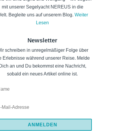
mit unserer Segelyacht NEREUS in die
elt. Begleite uns auf unserem Blog.
Weiter
Lesen
Newsletter
ir schreiben in unregelmäßiger Folge über
e Erlebnisse während unserer Reise. Melde
Dich an und Du bekommst eine Nachricht,
sobald ein neues Artikel online ist.
ANMELDEN