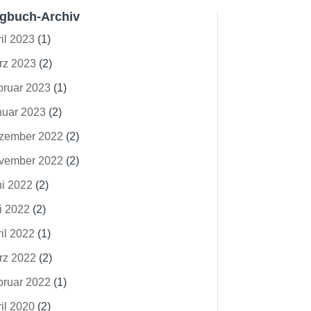
gbuch-Archiv
il 2023
(1)
rz 2023
(2)
bruar 2023
(1)
nuar 2023
(2)
zember 2022
(2)
vember 2022
(2)
ni 2022
(2)
i 2022
(2)
il 2022
(1)
rz 2022
(2)
bruar 2022
(1)
il 2020
(2)