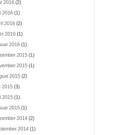
ni 2016
(2)
i 2016
(1)
il 2016
(2)
rz 2016
(1)
nuar 2016
(1)
zember 2015
(1)
vember 2015
(1)
gust 2015
(2)
i 2015
(3)
i 2015
(1)
nuar 2015
(1)
zember 2014
(2)
ptember 2014
(1)