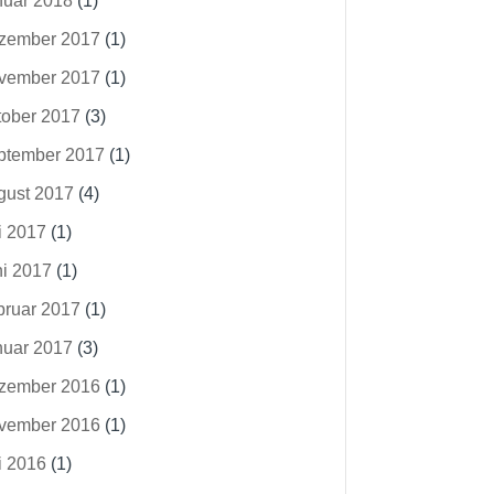
nuar 2018
(1)
zember 2017
(1)
vember 2017
(1)
tober 2017
(3)
ptember 2017
(1)
gust 2017
(4)
i 2017
(1)
ni 2017
(1)
bruar 2017
(1)
nuar 2017
(3)
zember 2016
(1)
vember 2016
(1)
i 2016
(1)