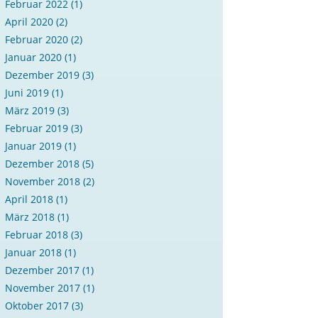
Februar 2022
(1)
April 2020
(2)
Februar 2020
(2)
Januar 2020
(1)
Dezember 2019
(3)
Juni 2019
(1)
März 2019
(3)
Februar 2019
(3)
Januar 2019
(1)
Dezember 2018
(5)
November 2018
(2)
April 2018
(1)
März 2018
(1)
Februar 2018
(3)
Januar 2018
(1)
Dezember 2017
(1)
November 2017
(1)
Oktober 2017
(3)