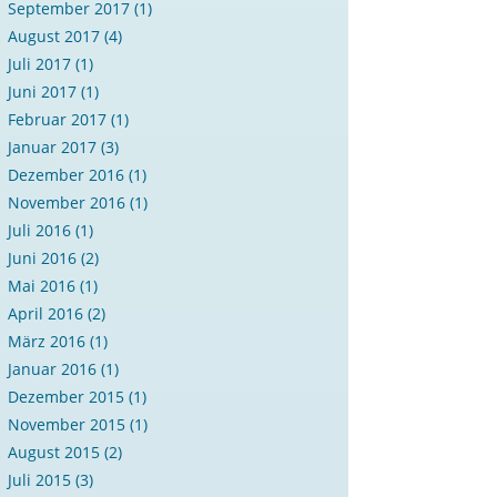
September 2017
(1)
August 2017
(4)
Juli 2017
(1)
Juni 2017
(1)
Februar 2017
(1)
Januar 2017
(3)
Dezember 2016
(1)
November 2016
(1)
Juli 2016
(1)
Juni 2016
(2)
Mai 2016
(1)
April 2016
(2)
März 2016
(1)
Januar 2016
(1)
Dezember 2015
(1)
November 2015
(1)
August 2015
(2)
Juli 2015
(3)