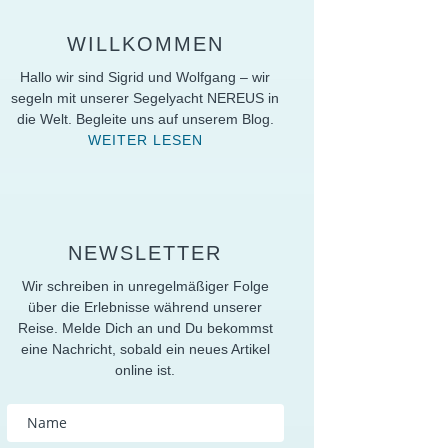
WILLKOMMEN
Hallo wir sind Sigrid und Wolfgang – wir
segeln mit unserer Segelyacht NEREUS in
die Welt. Begleite uns auf unserem Blog.
WEITER LESEN
NEWSLETTER
Wir schreiben in unregelmäßiger Folge
über die Erlebnisse während unserer
Reise. Melde Dich an und Du bekommst
eine Nachricht, sobald ein neues Artikel
online ist.