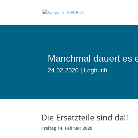
Manchmal dauert es 
24.02.2020
Logbuch
Die Ersatzteile sind da!!
Freitag 14. Februar 2020