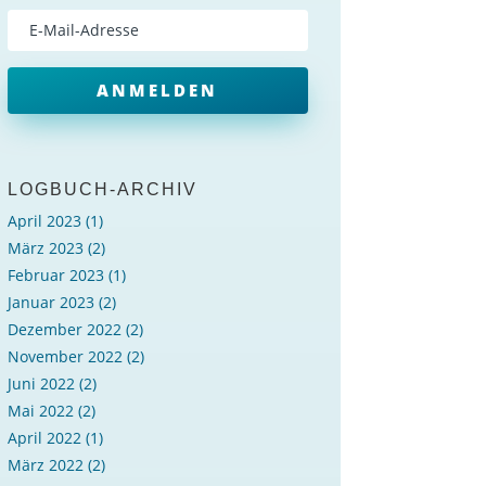
ANMELDEN
LOGBUCH-ARCHIV
April 2023
(1)
März 2023
(2)
Februar 2023
(1)
Januar 2023
(2)
Dezember 2022
(2)
November 2022
(2)
Juni 2022
(2)
Mai 2022
(2)
April 2022
(1)
März 2022
(2)