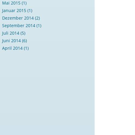
Mai 2015
(1)
Januar 2015
(1)
Dezember 2014
(2)
September 2014
(1)
Juli 2014
(5)
Juni 2014
(6)
April 2014
(1)