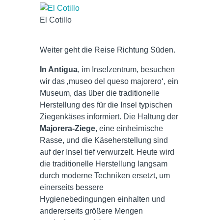
El Cotillo
Weiter geht die Reise Richtung Süden.
In Antigua
, im Inselzentrum, besuchen
wir das ‚museo del queso majorero‘, ein
Museum, das über die traditionelle
Herstellung des für die Insel typischen
Ziegenkäses informiert. Die Haltung der
Majorera-Ziege
, eine einheimische
Rasse, und die Käseherstellung sind
auf der Insel tief verwurzelt. Heute wird
die traditionelle Herstellung langsam
durch moderne Techniken ersetzt, um
einerseits bessere
Hygienebedingungen einhalten und
andererseits größere Mengen