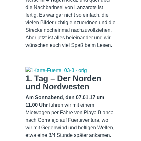
die Nachbarinsel von Lanzarote ist
fertig. Es war gar nicht so einfach, die
vielen Bilder richtig einzuordnen und die
Strecke nocheinmal nachzuvollziehen.
Aber jetzt ist alles beieinander und wir
wünschen euch viel Spaß beim Lesen.
1. Tag – Der Norden
und Nordwesten
Am Sonnabend, den 07.01.17 um
11.00 Uhr
fuhren wir mit einem
Mietwagen per Fähre von Playa Blanca
nach Corralejo auf Fuerteventura, wo
wir mit Gegenwind und heftigen Wellen,
etwa eine 3/4 Stunde später ankamen.