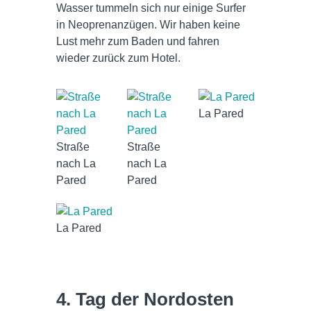
Wasser tummeln sich nur einige Surfer
in Neoprenanzügen. Wir haben keine
Lust mehr zum Baden und fahren
wieder zurück zum Hotel.
La Pared
Straße
Straße
nach La
nach La
Pared
Pared
La Pared
4. Tag der Nordosten