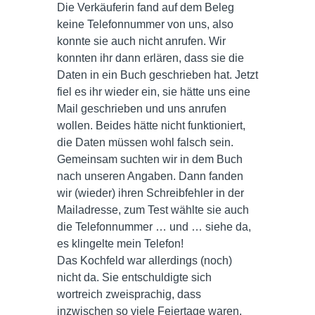
Die Verkäuferin fand auf dem Beleg
keine Telefonnummer von uns, also
konnte sie auch nicht anrufen. Wir
konnten ihr dann erlären, dass sie die
Daten in ein Buch geschrieben hat. Jetzt
fiel es ihr wieder ein, sie hätte uns eine
Mail geschrieben und uns anrufen
wollen. Beides hätte nicht funktioniert,
die Daten müssen wohl falsch sein.
Gemeinsam suchten wir in dem Buch
nach unseren Angaben. Dann fanden
wir (wieder) ihren Schreibfehler in der
Mailadresse, zum Test wählte sie auch
die Telefonnummer … und … siehe da,
es klingelte mein Telefon!
Das Kochfeld war allerdings (noch)
nicht da. Sie entschuldigte sich
wortreich zweisprachig, dass
inzwischen so viele Feiertage waren.