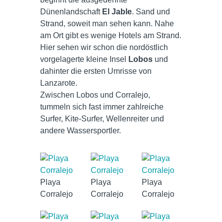
Dünenlandschaft
El Jable
. Sand und
Strand, soweit man sehen kann. Nahe
am Ort gibt es wenige Hotels am Strand.
Hier sehen wir schon die nordöstlich
vorgelagerte kleine Insel
Lobos
und
dahinter die ersten Umrisse von
Lanzarote.
Zwischen Lobos und Corralejo,
tummeln sich fast immer zahlreiche
Surfer, Kite-Surfer, Wellenreiter und
andere Wassersportler.
Playa
Playa
Playa
Corralejo
Corralejo
Corralejo