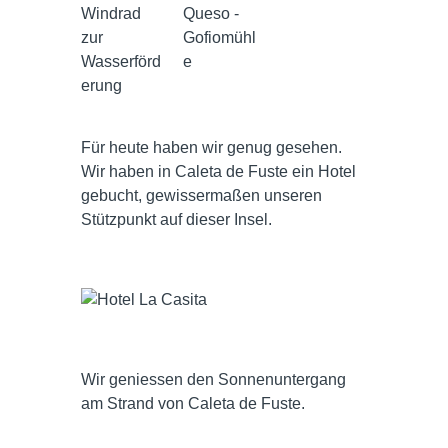
Windrad
Queso -
zur
Gofiomühl
Wasserförd
e
erung
Für heute haben wir genug gesehen.
Wir haben in Caleta de Fuste ein Hotel
gebucht, gewissermaßen unseren
Stützpunkt auf dieser Insel.
Wir geniessen den Sonnenuntergang
am Strand von Caleta de Fuste.