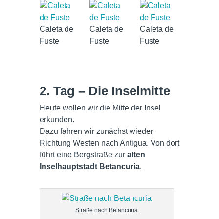
Caleta de
Caleta de
Caleta de
Fuste
Fuste
Fuste
2. Tag – Die Inselmitte
Heute wollen wir die Mitte der Insel
erkunden.
Dazu fahren wir zunächst wieder
Richtung Westen nach Antigua. Von dort
führt eine Bergstraße zur
alten
Inselhauptstadt Betancuria
.
Straße nach Betancuria