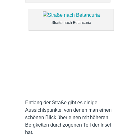
Straße nach Betancuria
Entlang der Straße gibt es einige
Aussichtspunkte, von denen man einen
schönen Blick über einen mit höheren
Bergketten durchzogenen Teil der Insel
hat.