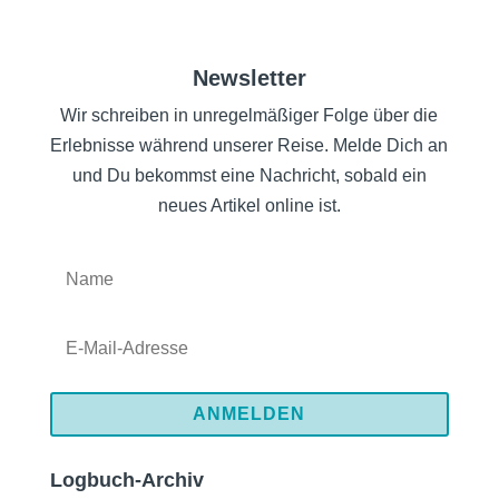
Newsletter
Wir schreiben in unregelmäßiger Folge über die
Erlebnisse während unserer Reise. Melde Dich an
und Du bekommst eine Nachricht, sobald ein
neues Artikel online ist.
ANMELDEN
Logbuch-Archiv