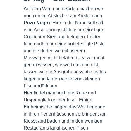
Auf dem Weg nach Süden machen wir
noch einen Abstecher zur Küste, nach
Pozo Negro
. Hier in der Nähe soll sich
eine Ausgrabungsstätte einer einstigen
Guanchen-Siedlung befinden. Leider
führt dorthin nur eine unbefestigte Piste
und die dürfen wir mit userem
Mietwagen nicht befahren. Da wir nicht
genau wissen, wie weit das noch ist,
lassen wir die Ausgrabungsstätte rechts
liegen und fahren weiter zum kleinen
Fischerdörfchen.
Hier findet man noch die Ruhe und
Ursprünglichkeit der Insel. Einige
Einheimische mögen das Wochenende
in ihren Ferienhäuschen verbringen, am
Kiesstrand baden und in den wenigen
Restaurants fangfrischen Fisch