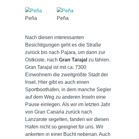
Peña
Peña
Nach diesen interessanten
Besichtigungen geht es die Straße
zurück bis nach Pajara, um dann zur
Ostküste, nach
Gran Tarajal
zu fahren.
Gran Tarajal ist mit ca. 7300
Einwohnern die zweitgrößte Stadt der
Insel. Hier gibt es auch einen
Sportboothafen, in dem manche Segler
auf dem Weg zu anderen Inseln eine
Pause einlegen. Als wir im letzten Jahr
von Gran Canaria zurück nach
Lanzarote segelten, fanden wir diesen
Hafen nicht so geeignet für uns. Wir
ankerten in einer Bucht nebenan. Auch