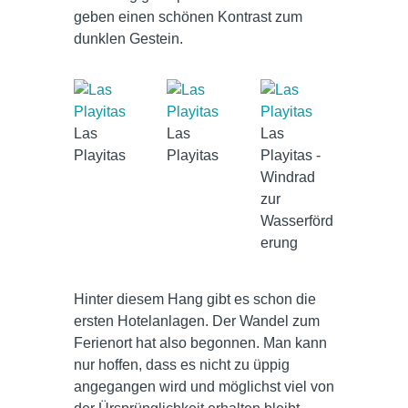
geben einen schönen Kontrast zum
dunklen Gestein.
Las
Las
Las
Playitas
Playitas
Playitas -
Windrad
zur
Wasserförd
erung
Hinter diesem Hang gibt es schon die
ersten Hotelanlagen. Der Wandel zum
Ferienort hat also begonnen. Man kann
nur hoffen, dass es nicht zu üppig
angegangen wird und möglichst viel von