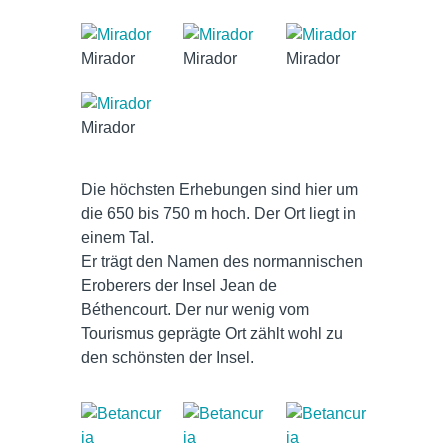
Mirador
Mirador
Mirador
Mirador
Die höchsten Erhebungen sind hier um
die 650 bis 750 m hoch. Der Ort liegt in
einem Tal.
Er trägt den Namen des normannischen
Eroberers der Insel Jean de
Béthencourt. Der nur wenig vom
Tourismus geprägte Ort zählt wohl zu
den schönsten der Insel.