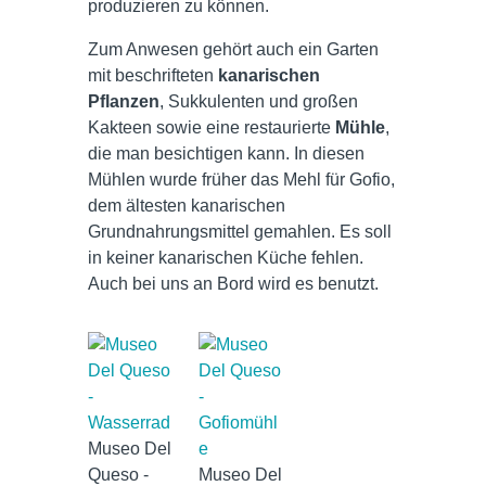
produzieren zu können.
Zum Anwesen gehört auch ein Garten
mit beschrifteten
kanarischen
Pflanzen
, Sukkulenten und großen
Kakteen sowie eine restaurierte
Mühle
,
die man besichtigen kann. In diesen
Mühlen wurde früher das Mehl für Gofio,
dem ältesten kanarischen
Grundnahrungsmittel gemahlen. Es soll
in keiner kanarischen Küche fehlen.
Auch bei uns an Bord wird es benutzt.
Museo Del
Queso -
Museo Del