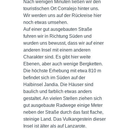
Nach wenigen Minuten ließen wir den
touristischen Ort Corralejo hinter uns.
Wir werden uns auf der Rückreise hier
noch etwas umsehen.
Auf einer gut ausgebauten Straße
fuhren wir in Richtung Süden und
wurden uns bewusst, dass wir auf einer
anderen Insel mit einem anderen
Charakter sind. Es gibt hier weite
Ebenen, aber auch wenige Bergketten.
Die höchste Erhebung mit etwa 810 m
befindet sich im Süden auf der
Halbinsel Jandia. Die Häuser sind
baulich und farblich etwas anders
gestaltet. An vielen Stellen ziehen sich
gut ausgebaute Radwege einige Meter
neben der Straße durch das fast flache,
steinige Land. Das Vulkangestein dieser
Insel ist älter als auf Lanzarote.