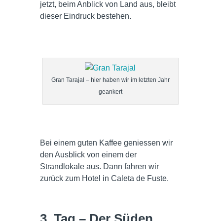
jetzt, beim Anblick von Land aus, bleibt
dieser Eindruck bestehen.
Gran Tarajal – hier haben wir im letzten Jahr
geankert
Bei einem guten Kaffee geniessen wir
den Ausblick von einem der
Strandlokale aus. Dann fahren wir
zurück zum Hotel in Caleta de Fuste.
3. Tag – Der Süden