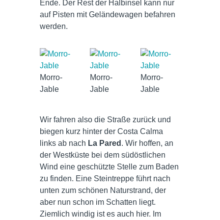
Ende. Der Rest der Halbinsel kann nur
auf Pisten mit Geländewagen befahren
werden.
Morro-
Morro-
Morro-
Jable
Jable
Jable
Wir fahren also die Straße zurück und
biegen kurz hinter der Costa Calma
links ab nach
La Pared
. Wir hoffen, an
der Westküste bei dem südöstlichen
Wind eine geschützte Stelle zum Baden
zu finden. Eine Steintreppe führt nach
unten zum schönen Naturstrand, der
aber nun schon im Schatten liegt.
Ziemlich windig ist es auch hier. Im