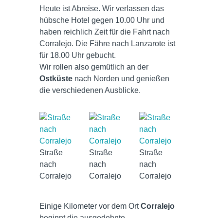
Heute ist Abreise. Wir verlassen das
hübsche Hotel gegen 10.00 Uhr und
haben reichlich Zeit für die Fahrt nach
Corralejo. Die Fähre nach Lanzarote ist
für 18.00 Uhr gebucht.
Wir rollen also gemütlich an der
Ostküste
nach Norden und genießen
die verschiedenen Ausblicke.
Straße
Straße
Straße
nach
nach
nach
Corralejo
Corralejo
Corralejo
Einige Kilometer vor dem Ort
Corralejo
beginnt die ausgedehnte