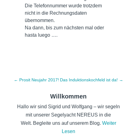
Die Telefonnummer wurde trotzdem
nicht in die Rechnungsdaten
übernommen.
Na dann, bis zum nächsten mal oder
hasta luego ….
←
Prosit Neujahr 2017!
Das Induktionskochfeld ist da!
→
Willkommen
Hallo wir sind Sigrid und Wolfgang – wir segeln
mit unserer Segelyacht NEREUS in die
Welt. Begleite uns auf unserem Blog.
Weiter
Lesen