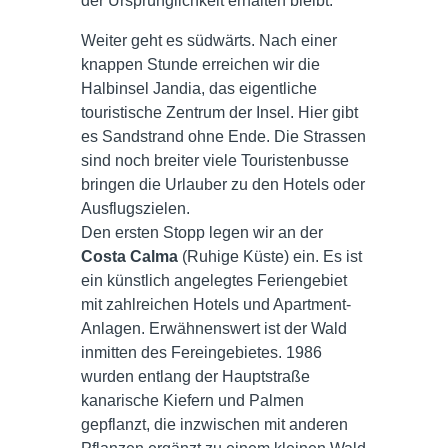
der Ürsprünglichkeit erhalten bleibt.
Weiter geht es südwärts. Nach einer
knappen Stunde erreichen wir die
Halbinsel Jandia, das eigentliche
touristische Zentrum der Insel. Hier gibt
es Sandstrand ohne Ende. Die Strassen
sind noch breiter viele Touristenbusse
bringen die Urlauber zu den Hotels oder
Ausflugszielen.
Den ersten Stopp legen wir an der
Costa Calma
(Ruhige Küste) ein. Es ist
ein künstlich angelegtes Feriengebiet
mit zahlreichen Hotels und Apartment-
Anlagen. Erwähnenswert ist der Wald
inmitten des Fereingebietes. 1986
wurden entlang der Hauptstraße
kanarische Kiefern und Palmen
gepflanzt, die inzwischen mit anderen