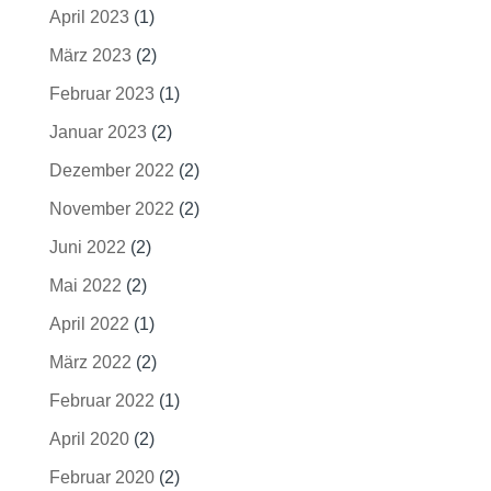
April 2023
(1)
März 2023
(2)
Februar 2023
(1)
Januar 2023
(2)
Dezember 2022
(2)
November 2022
(2)
Juni 2022
(2)
Mai 2022
(2)
April 2022
(1)
März 2022
(2)
Februar 2022
(1)
April 2020
(2)
Februar 2020
(2)