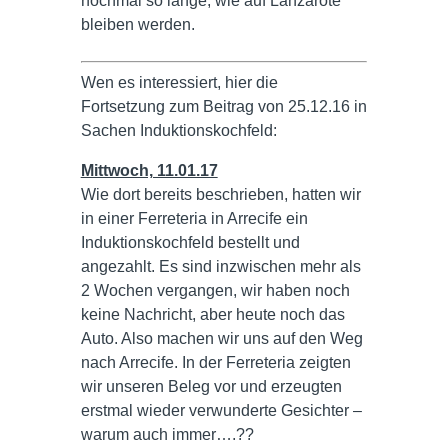
nochmal so lange, wie auf Lanzarote
bleiben werden.
Wen es interessiert, hier die
Fortsetzung zum Beitrag von 25.12.16 in
Sachen Induktionskochfeld:
Mittwoch, 11.01.17
Wie dort bereits beschrieben, hatten wir
in einer Ferreteria in Arrecife ein
Induktionskochfeld bestellt und
angezahlt. Es sind inzwischen mehr als
2 Wochen vergangen, wir haben noch
keine Nachricht, aber heute noch das
Auto. Also machen wir uns auf den Weg
nach Arrecife. In der Ferreteria zeigten
wir unseren Beleg vor und erzeugten
erstmal wieder verwunderte Gesichter –
warum auch immer….??