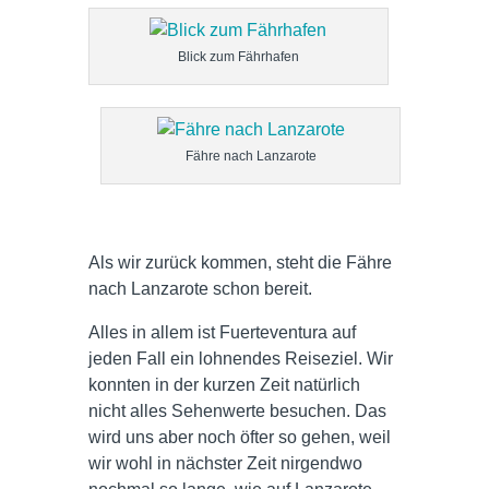
Blick zum Fährhafen
Fähre nach Lanzarote
Als wir zurück kommen, steht die Fähre
nach Lanzarote schon bereit.
Alles in allem ist Fuerteventura auf
jeden Fall ein lohnendes Reiseziel. Wir
konnten in der kurzen Zeit natürlich
nicht alles Sehenwerte besuchen. Das
wird uns aber noch öfter so gehen, weil
wir wohl in nächster Zeit nirgendwo