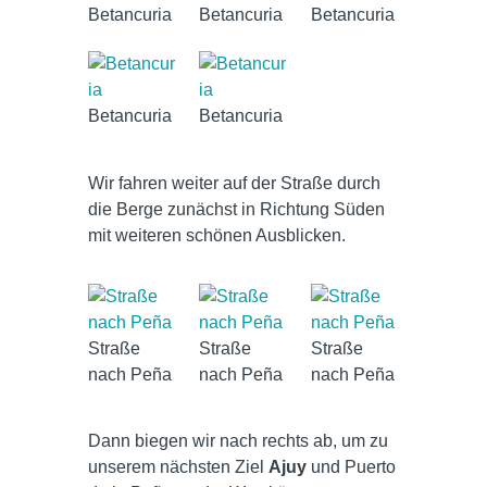
Betancuria
Betancuria
Betancuria
Betancuria
Betancuria
Wir fahren weiter auf der Straße durch
die Berge zunächst in Richtung Süden
mit weiteren schönen Ausblicken.
Straße
Straße
Straße
nach Peña
nach Peña
nach Peña
Dann biegen wir nach rechts ab, um zu
unserem nächsten Ziel
Ajuy
und Puerto