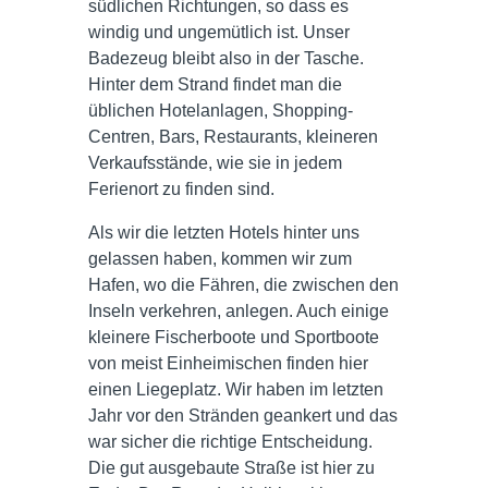
südlichen Richtungen, so dass es
windig und ungemütlich ist. Unser
Badezeug bleibt also in der Tasche.
Hinter dem Strand findet man die
üblichen Hotelanlagen, Shopping-
Centren, Bars, Restaurants, kleineren
Verkaufsstände, wie sie in jedem
Ferienort zu finden sind.
Als wir die letzten Hotels hinter uns
gelassen haben, kommen wir zum
Hafen, wo die Fähren, die zwischen den
Inseln verkehren, anlegen. Auch einige
kleinere Fischerboote und Sportboote
von meist Einheimischen finden hier
einen Liegeplatz. Wir haben im letzten
Jahr vor den Stränden geankert und das
war sicher die richtige Entscheidung.
Die gut ausgebaute Straße ist hier zu