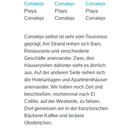
Playa
Playa
Playa
Corralejo
Corralejo
Corralejo
Corralejo selbst ist sehr vom Tourismus
geprägt. Am Strand reihen sich Bars,
Restaurants und verschiedene
Geschäfte aneinander. Zwei, drei
Häuserzeilen dahinter sieht es ähnlich
aus. Auf der anderen Seite reihen sich
die Hotelanlagen und Apartmenthäuser
aneinander. Wir haben noch Zeit und
beschließen, nocheinmal nach El
Cotillo, auf der Westseite, zu fahren.
Dort geniessen wir in der französischen
Bäckerei Kaffee und leckere
Obsttörtchen.