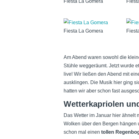
Fiesta La Gomera
Fiest
Fiesta La Gomera
Fiest
Am Abend waren sowohl die klein
Stühle weggeräumt. Jetzt wurde et
live! Wir ließen den Abend mit ei
ausklingen. Die Musik hier ging s
hatten wir aber schon fast ausgesc
Wetterkapriolen un
Das Wetter im Januar hier ähnelt
Wolken über den Bergen hängen 
schon mal einen
tollen Regenbo