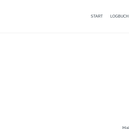
START
LOGBUCH
Hal