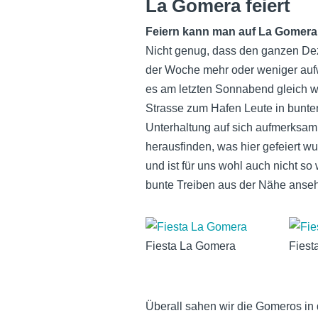
La Gomera feiert
Feiern kann man auf La Gomera
Nicht genug, dass den ganzen De
der Woche mehr oder weniger aufw
es am letzten Sonnabend gleich w
Strasse zum Hafen Leute in bunten
Unterhaltung auf sich aufmerksam.
herausfinden, was hier gefeiert wu
und ist für uns wohl auch nicht so
bunte Treiben aus der Nähe anse
Fiesta La Gomera
Fiest
Überall sahen wir die Gomeros in