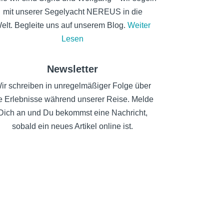
mit unserer Segelyacht NEREUS in die
elt. Begleite uns auf unserem Blog.
Weiter
Lesen
Newsletter
ir schreiben in unregelmäßiger Folge über
e Erlebnisse während unserer Reise. Melde
Dich an und Du bekommst eine Nachricht,
sobald ein neues Artikel online ist.
ANMELDEN