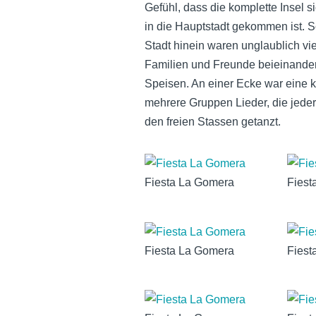
Gefühl, dass die komplette Insel s
in die Hauptstadt gekommen ist. 
Stadt hinein waren unglaublich vi
Familien und Freunde beieinande
Speisen. An einer Ecke war eine k
mehrere Gruppen Lieder, die jeder
den freien Stassen getanzt.
Fiesta La Gomera
Fiest
Fiesta La Gomera
Fiest